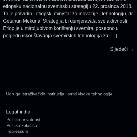
etiopsku nacionalnu svemirsku strategiju 22. prosinca 2018.
To je potvrdio i etiopski ministar za inovacije i tehnologiju, dr.
Getahun Mekuria. Strategija bi usmjeravala sve aktivnosti
Etiopije u miroljubivom korištenju svemira, posebno u
pogledu iskorištavanja svemirskih tehnologija za […]
Sljedeći
→
Udruga istraživačkih institucija i tvrtki visoke tehnologije.
Legalni dio
Politika privatnosti
Politika kolačića
Impressum