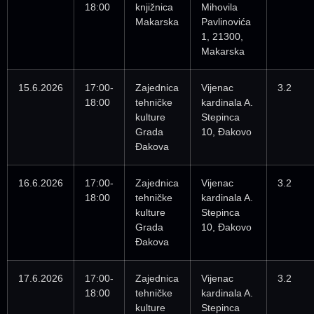
18:00
knjižnica
Mihovila
Makarska
Pavlinovića
1, 21300,
Makarska
15.6.2026
17:00-
Zajednica
Vijenac
3.2
18:00
tehničke
kardinala A.
kulture
Stepinca
Grada
10, Đakovo
Đakova
16.6.2026
17:00-
Zajednica
Vijenac
3.2
18:00
tehničke
kardinala A.
kulture
Stepinca
Grada
10, Đakovo
Đakova
17.6.2026
17:00-
Zajednica
Vijenac
3.2
18:00
tehničke
kardinala A.
kulture
Stepinca