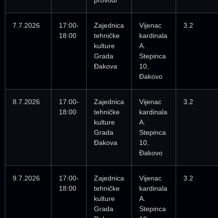
7.7.2026
17:00-
Zajednica
Vijenac
3.2
18:00
tehničke
kardinala
kulture
A.
Grada
Stepinca
Đakova
10,
Đakovo
8.7.2026
17:00-
Zajednica
Vijenac
3.2
18:00
tehničke
kardinala
kulture
A.
Grada
Stepinca
Đakova
10,
Đakovo
9.7.2026
17:00-
Zajednica
Vijenac
3.2
18:00
tehničke
kardinala
kulture
A.
Grada
Stepinca