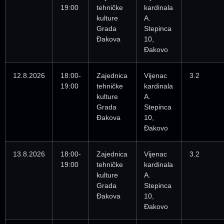
19:00
tehničke
kardinala
kulture
A.
Grada
Stepinca
Đakova
10,
Đakovo
12.8.2026
18:00-
Zajednica
Vijenac
3.2
19:00
tehničke
kardinala
kulture
A.
Grada
Stepinca
Đakova
10,
Đakovo
13.8.2026
18:00-
Zajednica
Vijenac
3.2
19:00
tehničke
kardinala
kulture
A.
Grada
Stepinca
Đakova
10,
Đakovo