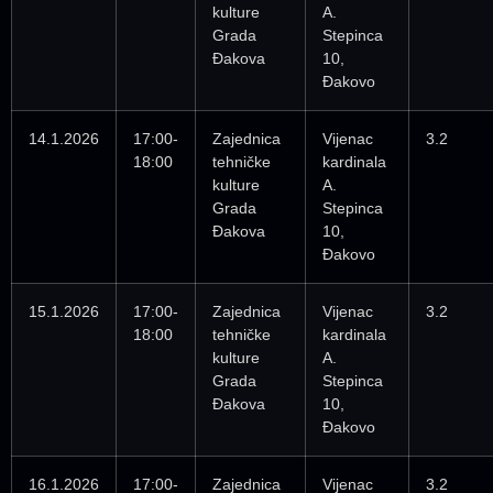
kulture
A.
Grada
Stepinca
Đakova
10,
Đakovo
14.1.2026
17:00-
Zajednica
Vijenac
3.2
18:00
tehničke
kardinala
kulture
A.
Grada
Stepinca
Đakova
10,
Đakovo
15.1.2026
17:00-
Zajednica
Vijenac
3.2
18:00
tehničke
kardinala
kulture
A.
Grada
Stepinca
Đakova
10,
Đakovo
16.1.2026
17:00-
Zajednica
Vijenac
3.2