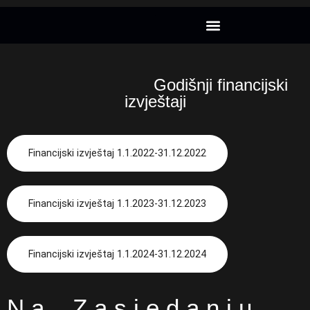
Projekt CansatRocketry
Godišnji financijski
izvještaji
Financijski izvještaj 1.1.2022-31.12.2022
Financijski izvještaj 1.1.2023-31.12.2023
Financijski izvještaj 1.1.2024-31.12.2024
Na Zasjedanju