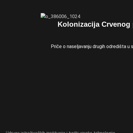
Kolonizacija Crvenog 
Priče o naseljavanju drugih odredišta 