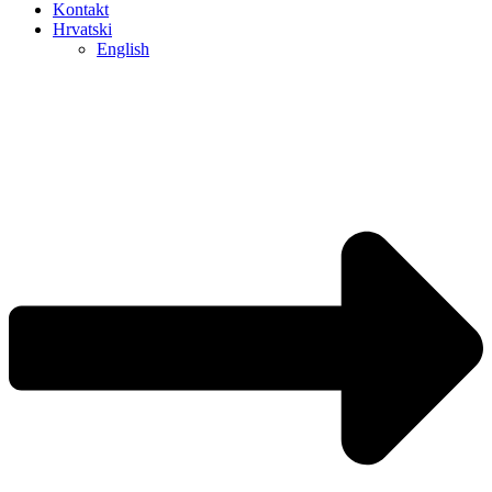
Kontakt
Hrvatski
English