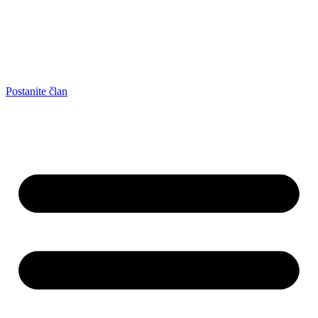
Postanite član