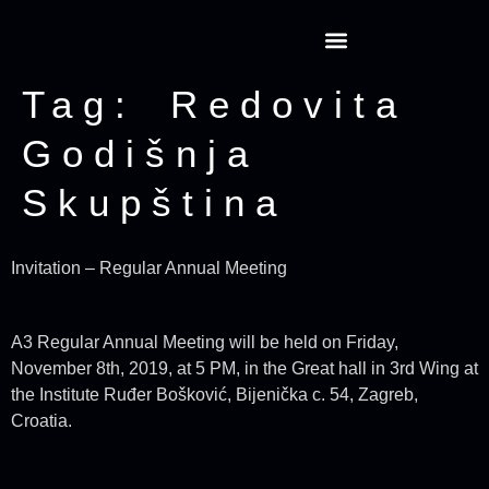
Tag:
Redovita
Godišnja
Skupština
Invitation – Regular Annual Meeting
A3 Regular Annual Meeting will be held on Friday,
November 8th, 2019, at 5 PM, in the Great hall in 3rd Wing at
the Institute Ruđer Bošković, Bijenička c. 54, Zagreb,
Croatia.