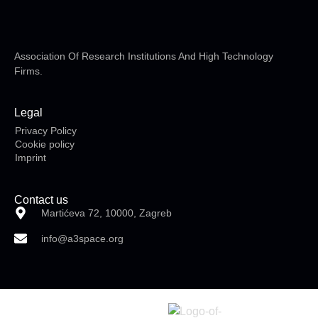
Association Of Research Institutions And High Technology
Firms.
Legal
Privacy Policy
Cookie policy
Imprint
Contact us
Martićeva 72, 10000, Zagreb
info@a3space.org