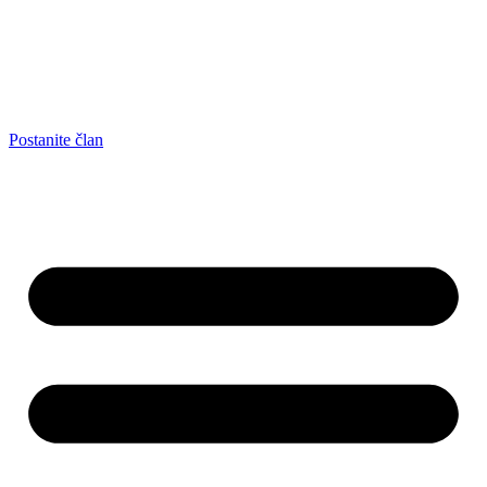
Postanite član