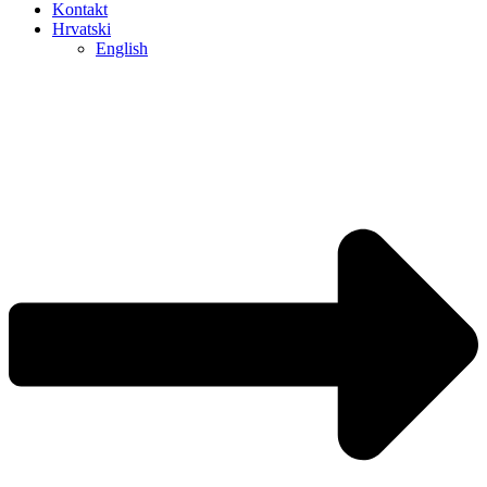
Kontakt
Hrvatski
English