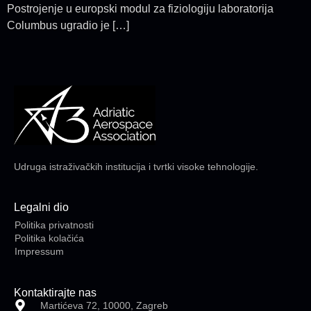
Postrojenje u europski modul za fiziologiju laboratorija
Columbus ugradio je […]
Udruga istraživačkih institucija i tvrtki visoke tehnologije.
Legalni dio
Politika privatnosti
Politika kolačića
Impressum
Kontaktirajte nas
Martićeva 72, 10000, Zagreb