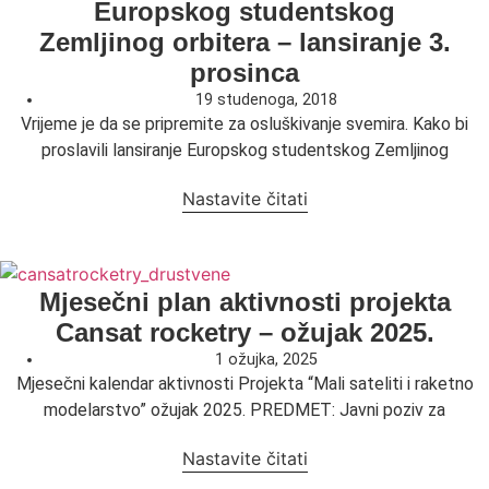
Europskog studentskog
Zemljinog orbitera – lansiranje 3.
prosinca
19 studenoga, 2018
Vrijeme je da se pripremite za osluškivanje svemira. Kako bi
proslavili lansiranje Europskog studentskog Zemljinog
Nastavite čitati
Mjesečni plan aktivnosti projekta
Cansat rocketry – ožujak 2025.
1 ožujka, 2025
Mjesečni kalendar aktivnosti Projekta “Mali sateliti i raketno
modelarstvo” ožujak 2025. PREDMET: Javni poziv za
Nastavite čitati