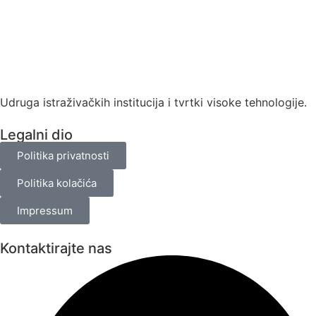
Udruga istraživačkih institucija i tvrtki visoke tehnologije.
Legalni dio
Politika privatnosti
Politika kolačića
Impressum
Kontaktirajte nas