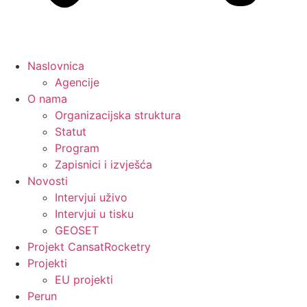
Naslovnica
Agencije
O nama
Organizacijska struktura
Statut
Program
Zapisnici i izvješća
Novosti
Intervjui uživo
Intervjui u tisku
GEOSET
Projekt CansatRocketry
Projekti
EU projekti
Perun