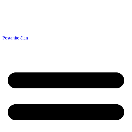
Postanite član