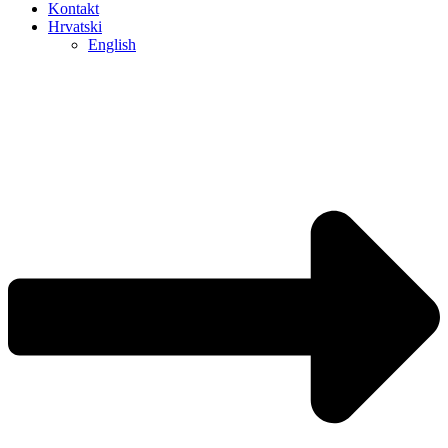
Kontakt
Hrvatski
English