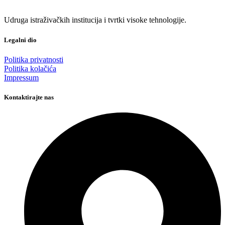
Udruga istraživačkih institucija i tvrtki visoke tehnologije.
Legalni dio
Politika privatnosti
Politika kolačića
Impressum
Kontaktirajte nas