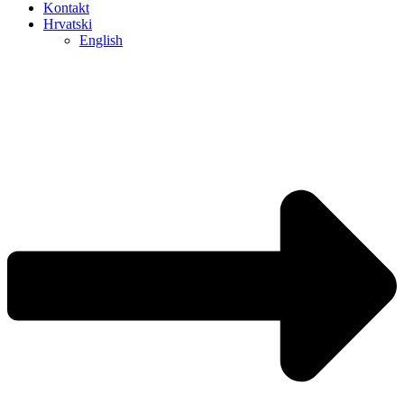
Kontakt
Hrvatski
English