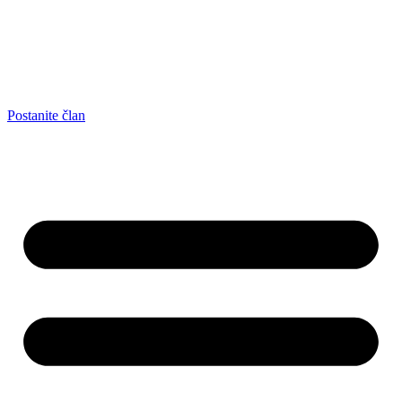
Postanite član