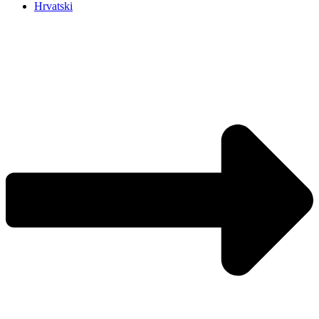
Hrvatski