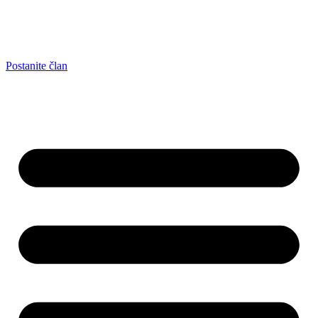
Postanite član