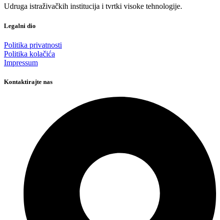
Udruga istraživačkih institucija i tvrtki visoke tehnologije.
Legalni dio
Politika privatnosti
Politika kolačića
Impressum
Kontaktirajte nas