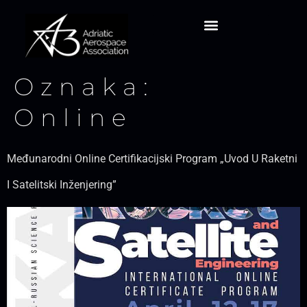
Oznaka:
Online
Međunarodni Online Certifikacijski Program „Uvod U Raketni
I Satelitski Inženjering”