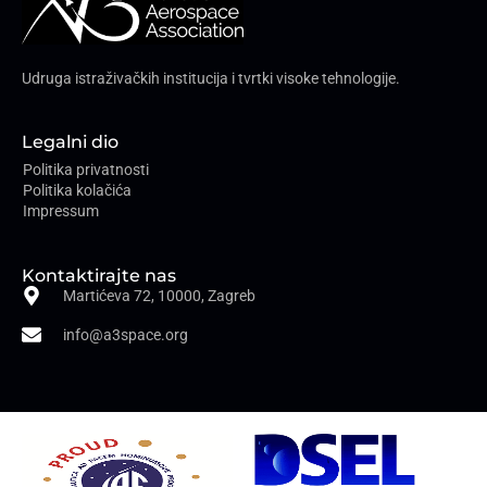
Udruga istraživačkih institucija i tvrtki visoke tehnologije.
Legalni dio
Politika privatnosti
Politika kolačića
Impressum
Kontaktirajte nas
Martićeva 72, 10000, Zagreb
info@a3space.org