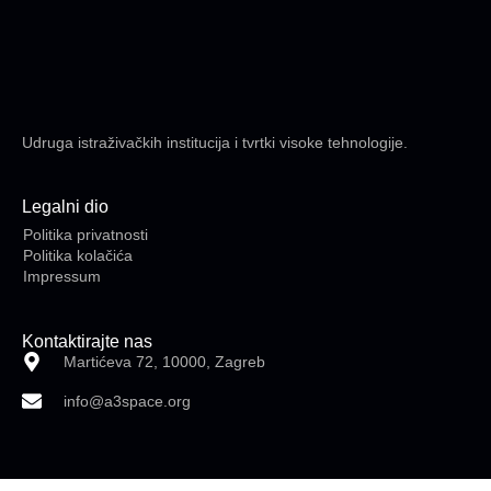
Udruga istraživačkih institucija i tvrtki visoke tehnologije.
Legalni dio
Politika privatnosti
Politika kolačića
Impressum
Kontaktirajte nas
Martićeva 72, 10000, Zagreb
info@a3space.org