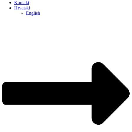
Kontakt
Hrvatski
English