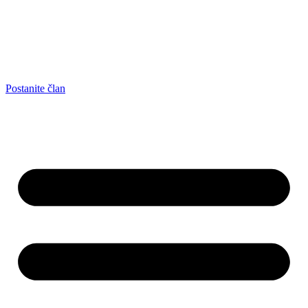
Postanite član