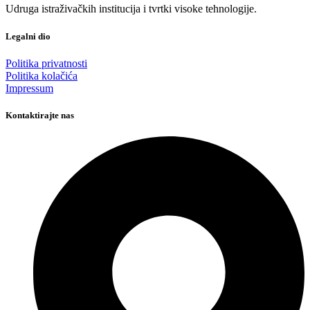
Udruga istraživačkih institucija i tvrtki visoke tehnologije.
Legalni dio
Politika privatnosti
Politika kolačića
Impressum
Kontaktirajte nas