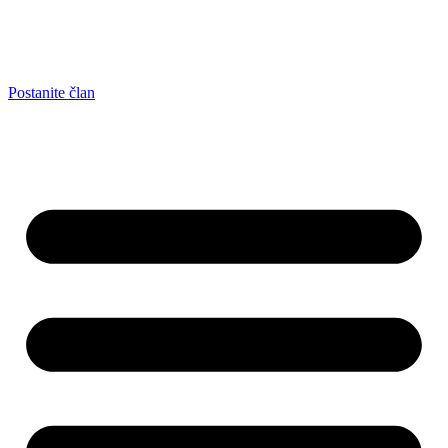
Postanite član