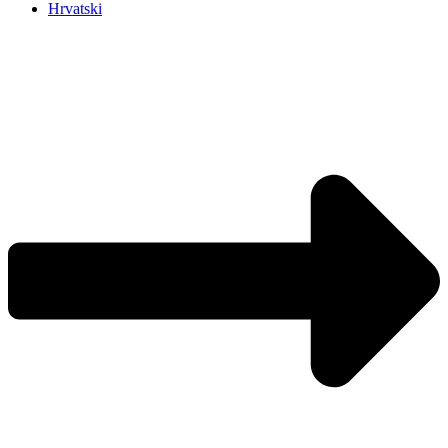
Hrvatski