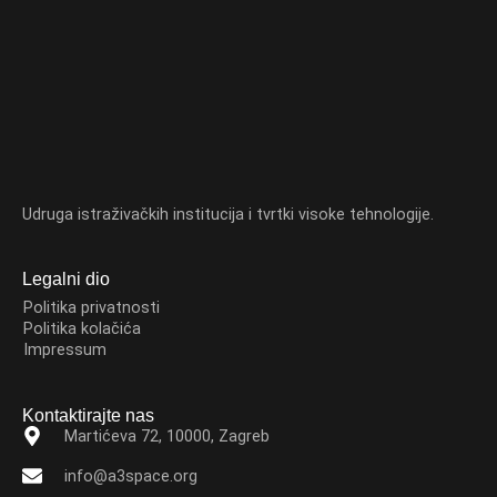
Udruga istraživačkih institucija i tvrtki visoke tehnologije.
Legalni dio
Politika privatnosti
Politika kolačića
Impressum
Kontaktirajte nas
Martićeva 72, 10000, Zagreb
info@a3space.org