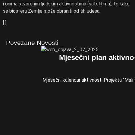
i onima stvorenim ljudskim aktivnostima (satelitima), te kako
se biosfera Zemlje može obraniti od tih udesa.
[:]
Povezane Novosti
Mjesečni plan aktivnos
Mjesečni kalendar aktivnosti Projekta “Mali