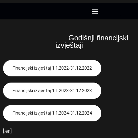
Godišnji financijski
izvještaji
Financijski izvještaj 1.1.2022-31.12.2022
Financijski izvještaj 1.1.2023-31.12.2023
Financijski izvještaj 1.1.2024-31.12.2024
[:en]