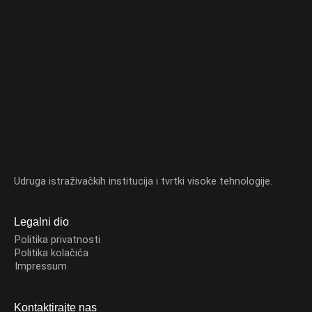
Udruga istraživačkih institucija i tvrtki visoke tehnologije.
Legalni dio
Politika privatnosti
Politika kolačića
Impressum
Kontaktirajte nas