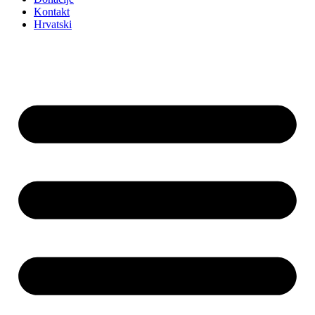
Kontakt
Hrvatski