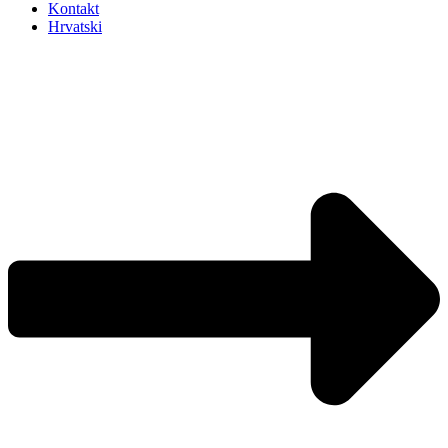
Kontakt
Hrvatski