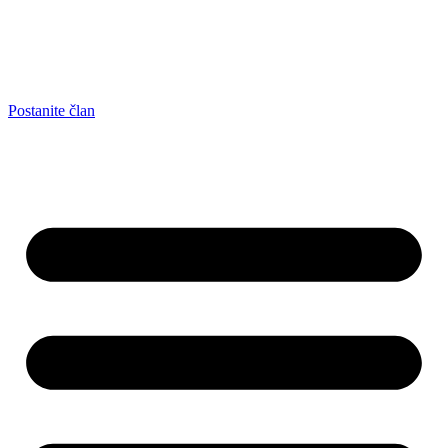
Postanite član