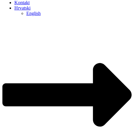
Kontakt
Hrvatski
English