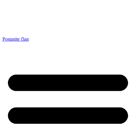
Postanite član