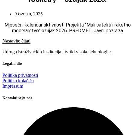
9 ožujka, 2026
Mjesečni kalendar aktivnosti Projekta “Mali sateliti i raketno
modelarstvo” ožujak 2026. PREDMET: Javni poziv za
Nastavite čitati
Udruga istraživačkih institucija i tvrtki visoke tehnologije.
Legalni dio
Politika privatnosti
Politika kolačića
Impressum
Kontaktirajte nas