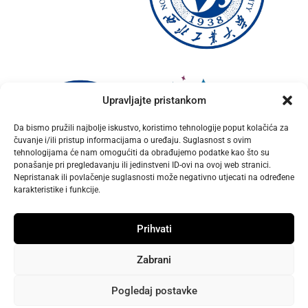
Upravljajte pristankom
Da bismo pružili najbolje iskustvo, koristimo tehnologije poput kolačića za
čuvanje i/ili pristup informacijama o uređaju. Suglasnost s ovim
tehnologijama će nam omogućiti da obrađujemo podatke kao što su
ponašanje pri pregledavanju ili jedinstveni ID-ovi na ovoj web stranici.
Nepristanak ili povlačenje suglasnosti može negativno utjecati na određene
karakteristike i funkcije.
Prihvati
Zabrani
Pogledaj postavke