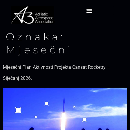
Oznaka:
Mjesečni
Mjesečni Plan Aktivnosti Projekta Cansat Rocketry –
Siječanj 2026.