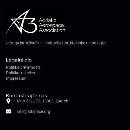
Udruga istraživačkih institucija i tvrtki visoke tehnologije.
Legalni dio
Politika privatnosti
Politika kolačića
Impressum
Kontaktirajte nas
Martićeva 72, 10000, Zagreb
info@a3space.org