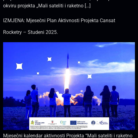
okviru projekta „Mali sateliti i raketno […]
IZMJENA: Mjesečni Plan Aktivnosti Projekta Cansat
Rocketry – Studeni 2025.
Mjesečni kalendar aktivnosti Projekta “Mali sateliti i raketno