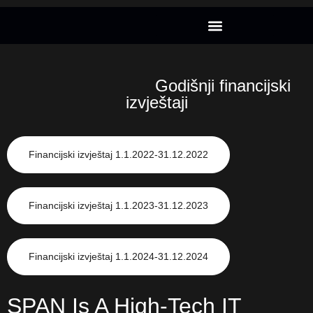
Godišnji financijski
izvještaji
Financijski izvještaj 1.1.2022-31.12.2022
Financijski izvještaj 1.1.2023-31.12.2023
Financijski izvještaj 1.1.2024-31.12.2024
SPAN Is A High-Tech IT