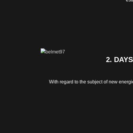
2. DAY
With regard to the subject of new energ